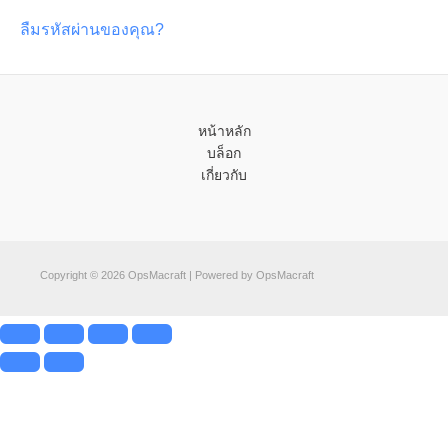
ลืมรหัสผ่านของคุณ?
หน้าหลัก
บล็อก
เกี่ยวกับ
Copyright © 2026 OpsMacraft | Powered by OpsMacraft