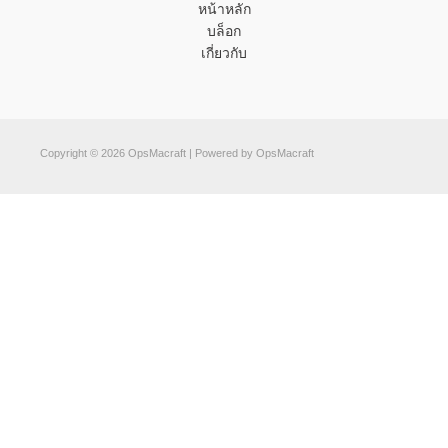
หน้าหลัก
บล็อก
เกี่ยวกับ
Copyright © 2026 OpsMacraft | Powered by OpsMacraft