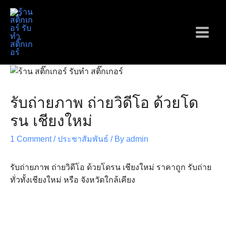
Skip
to
content
Main
Menu
รับถ่ายภาพ ถ่ายวิดีโอ ด้วยโด
รน เชียงใหม่
1 Comment
/
ประชาสัมพันธ์
/ By
admin
รับถ่ายภาพ ถ่ายวิดีโอ ด้วยโดรน เชียงใหม่ ราคาถูก รับถ่าย
ทั่วทั้งเชียงใหม่ หรือ จังหวัดใกล้เคียง