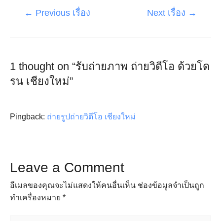
แนะแนว
←
Previous เรื่อง
Next เรื่อง
→
เรื่อง
1 thought on “รับถ่ายภาพ ถ่ายวิดีโอ ด้วยโด
รน เชียงใหม่”
Pingback:
ถ่ายรูปถ่ายวิดีโอ เชียงใหม่
Leave a Comment
อีเมลของคุณจะไม่แสดงให้คนอื่นเห็น
ช่องข้อมูลจำเป็นถูก
ทำเครื่องหมาย
*