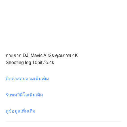
ถ่ายจาก DJI Mavic Air2s คุณภาพ 4K
Shooting log 10bit / 5.4k
ติดต่อสอบถามเพิ่มเติม
รับชมวิดีโอเพิ่มเติม
ดูข้อมูลเพิ่มเติม